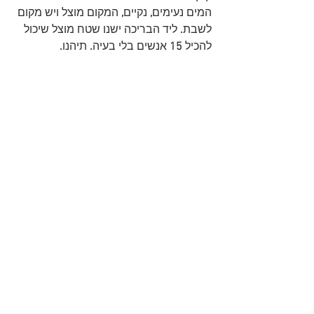
המים נעימים
, 
נקיים
,
 המקום מוצל ויש מקום 
לשבת
.
 ליד הבריכה ישנו שטח מוצל שיכול 
להכיל 
15 
אנשים בלי בעיה
.
 תיהנו
.