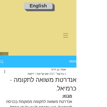
English
פוסט
אמיר בן דרור
6 בדצמ׳ 2021
זמן קריאה 1 דקות
אנדרטת משואה לתקומה -
כרמיאל.
מבוא:
אנדרטת משואה לתקומה ממוקמת בכניסה 