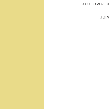
ור המעבר נבנה 
.