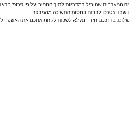
ה המערבית שהוביל במדרגות לתוך החפיר
.
 על פי פרופ
'
 פראו
ה שבו יצטרכו לברוח בחסות החשיכה מהמבצר
.