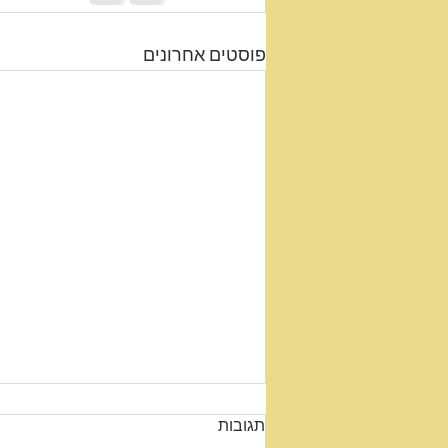
פוסטים אחרונים
תגובות