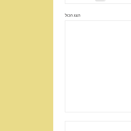
הצג הכול