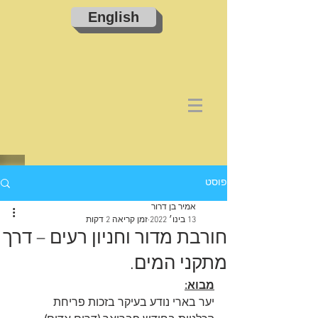
English
פוסט
אמיר בן דרור
13 בינו׳ 2022
זמן קריאה 2 דקות
חורבת מדור וחניון רעים – דרך
מתקני המים.
מבוא:
יער בארי נודע בעיקר בזכות פריחת 