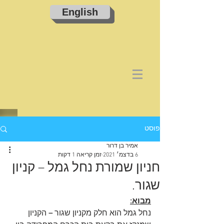
English
פוסט
אמיר בן דרור
6 בדצמ׳ 2021
זמן קריאה 1 דקות
חניון שמורת נחל גמל – קניון
שגור.
מבוא:
נחל גמל הוא חלק מקניון שגור 
–
 הקניון 