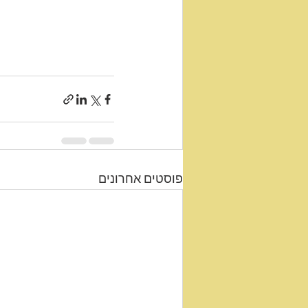
פוסטים אחרונים