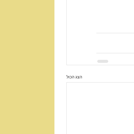
הצג הכול