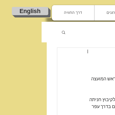
English
גנים
דרך החוויה
ראש המועצה 
לקיבוץ חניתה
ם בדרך עפר 