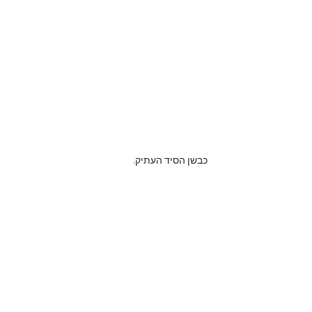
כבשן הסיד העתיק.