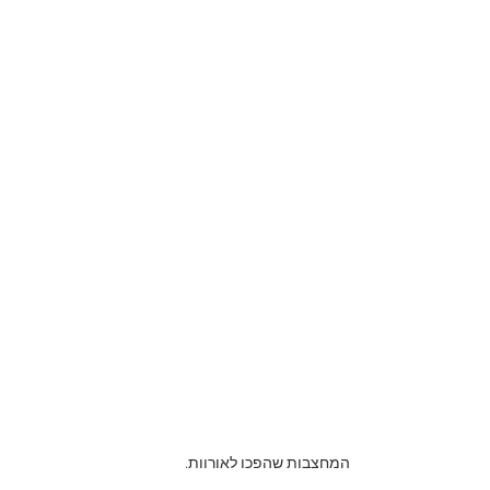
המחצבות שהפכו לאורוות.