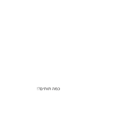
כמה תותים?!