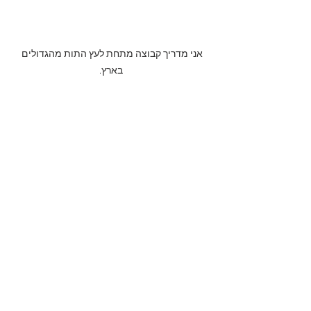
אני מדריך קבוצה מתחת לעץ התות מהגדולים 
בארץ.