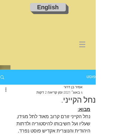
English
פוסט
אמיר בן דרור
4 באוג׳ 2021
זמן קריאה 2 דקות
נחל הקייני.
מבוא:
נחל הקייני זורם קרוב מאוד לתל מגידו
,
שעליו ועל חשיבותו להיסטוריה ולדתות 
היהודית והנוצרית אקדיש פוסט נפרד
.