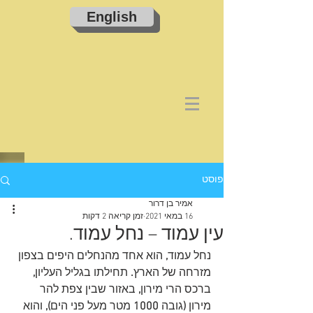
English
פוסט
אמיר בן דרור
16 במאי 2021
זמן קריאה 2 דקות
עין עמוד – נחל עמוד.
נחל עמוד
,
 הוא אחד מהנחלים היפים בצפון 
מזרחה של הארץ
.
 תחילתו בגליל העליון
, 
ברכס הרי מירון
,
 באזור שבין צפת להר 
מירון 
(
גובה
 1000 
מטר מעל פני הים
), 
והוא 