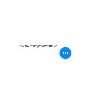
העמוד שהעניק לנחל את שמו.