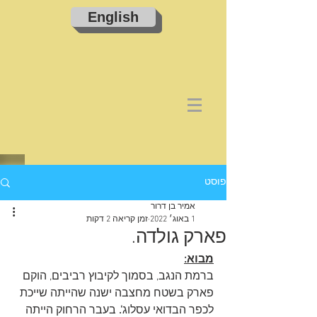
English
פוסט
אמיר בן דרור
1 באוג׳ 2022
זמן קריאה 2 דקות
פארק גולדה.
מבוא:
ברמת הנגב, בסמוך לקיבוץ רביבים, הוקם 
פארק בשטח מחצבה ישנה שהייתה שייכת 
לכפר הבדואי עסלוג
'. 
בעבר הרחוק הייתה 